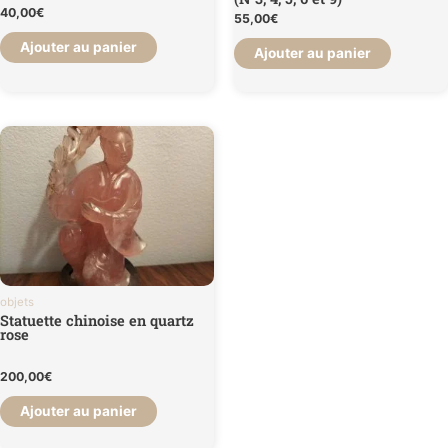
40,00
€
55,00
€
Ajouter au panier
Ajouter au panier
objets
Statuette chinoise en quartz
rose
200,00
€
Ajouter au panier