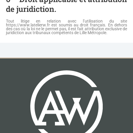
de juridiction.
Tout litige en relation avec l’utilisation du site
https://www.latelierw.fr est soumis au droit français. En dehors
des cas où la loi ne le permet pas, il est fait attribution exclusive de
juridiction aux tribunaux compétents de Lille Métropole.