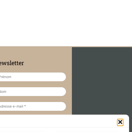
wsletter