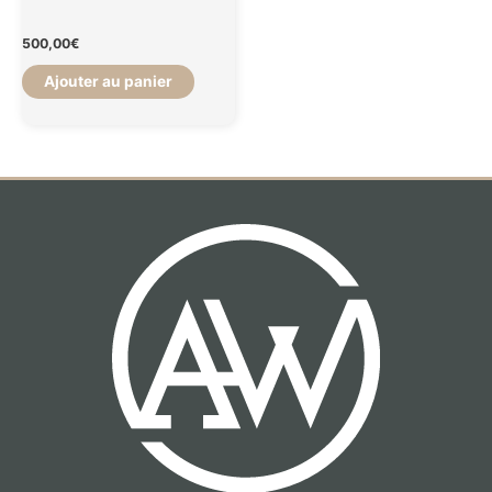
500,00
€
Ajouter au panier