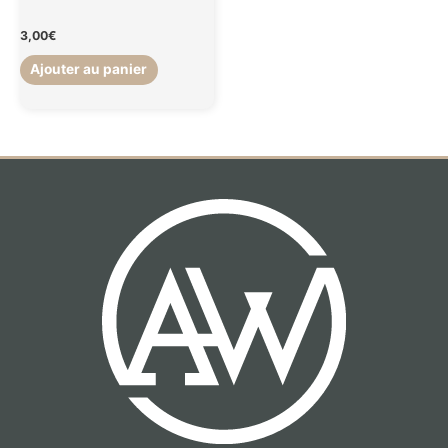
3,00
€
Ajouter au panier