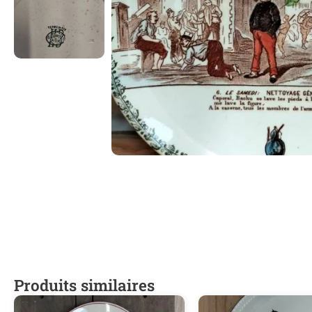
Produits similaires