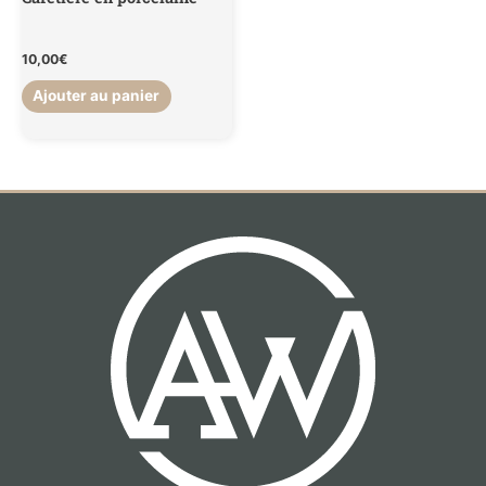
10,00
€
Ajouter au panier