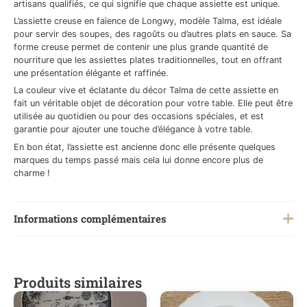
artisans qualifiés, ce qui signifie que chaque assiette est unique.
L’assiette creuse en faïence de Longwy, modèle Talma, est idéale
pour servir des soupes, des ragoûts ou d’autres plats en sauce. Sa
forme creuse permet de contenir une plus grande quantité de
nourriture que les assiettes plates traditionnelles, tout en offrant
une présentation élégante et raffinée.
La couleur vive et éclatante du décor Talma de cette assiette en
fait un véritable objet de décoration pour votre table. Elle peut être
utilisée au quotidien ou pour des occasions spéciales, et est
garantie pour ajouter une touche d’élégance à votre table.
En bon état, l’assiette est ancienne donc elle présente quelques
marques du temps passé mais cela lui donne encore plus de
charme !
Informations complémentaires
Poids
0,300 kg
Produits similaires