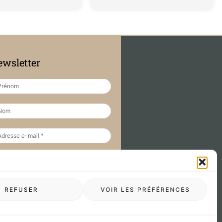
wsletter
REFUSER
VOIR LES PRÉFÉRENCES