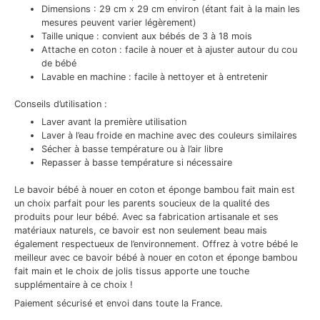
Dimensions : 29 cm x 29 cm environ (étant fait à la main les
mesures peuvent varier légèrement)
Taille unique : convient aux bébés de 3 à 18 mois
Attache en coton : facile à nouer et à ajuster autour du cou
de bébé
Lavable en machine : facile à nettoyer et à entretenir
Conseils d’utilisation :
Laver avant la première utilisation
Laver à l’eau froide en machine avec des couleurs similaires
Sécher à basse température ou à l’air libre
Repasser à basse température si nécessaire
Le bavoir bébé à nouer en coton et éponge bambou fait main est
un choix parfait pour les parents soucieux de la qualité des
produits pour leur bébé. Avec sa fabrication artisanale et ses
matériaux naturels, ce bavoir est non seulement beau mais
également respectueux de l’environnement. Offrez à votre bébé le
meilleur avec ce bavoir bébé à nouer en coton et éponge bambou
fait main et le choix de jolis tissus apporte une touche
supplémentaire à ce choix !
Paiement sécurisé et envoi dans toute la France.