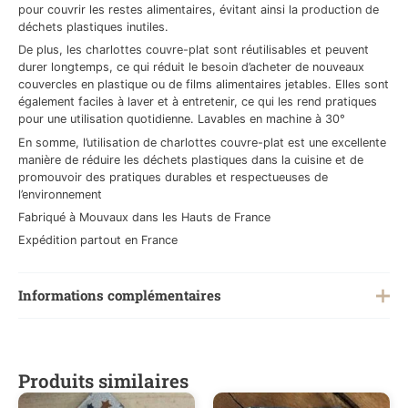
pour couvrir les restes alimentaires, évitant ainsi la production de
déchets plastiques inutiles.
De plus, les charlottes couvre-plat sont réutilisables et peuvent
durer longtemps, ce qui réduit le besoin d’acheter de nouveaux
couvercles en plastique ou de films alimentaires jetables. Elles sont
également faciles à laver et à entretenir, ce qui les rend pratiques
pour une utilisation quotidienne. Lavables en machine à 30°
En somme, l’utilisation de charlottes couvre-plat est une excellente
manière de réduire les déchets plastiques dans la cuisine et de
promouvoir des pratiques durables et respectueuses de
l’environnement
Fabriqué à Mouvaux dans les Hauts de France
Expédition partout en France
Informations complémentaires
Poids
0,200 kg
Produits similaires