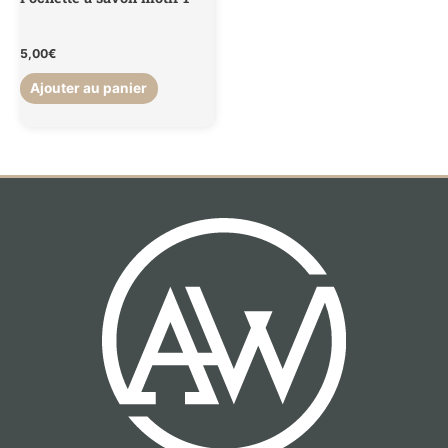
5,00
€
Ajouter au panier