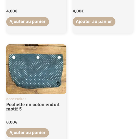
4,00
€
4,00
€
Ajouter au panier
Ajouter au panier
accessoires
Pochette en coton enduit
motif 5
8,00
€
Ajouter au panier