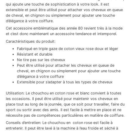
qui ajoute une touche de sophistication à votre look. Il est
extensible et peut être utilisé pour attacher vos cheveux en queue
de cheval, en chignon ou simplement pour ajouter une touche
d’élégance à votre coiffure.
Cet accessoire emblématique des année 80 revient très à la mode
et c’est donc maintenant un accessoire tendance et intemporel.
Caractéristiques du produit:
Fabriqué en triple gaze de coton vieux rose doux et léger
Résistant et durable
Ne tire pas sur les cheveux
Peut être utilisé pour attacher les cheveux en queue de
cheval, en chignon ou simplement pour ajouter une touche
d’élégance à votre coiffure
Extensible pour s’adapter à tous les types de cheveux
Utilisation: Le chouchou en coton rose et blanc convient à toutes
les occasions. Il peut être utilisé pour maintenir vos cheveux en
place tout au long de la journée, que ce soit pour travailler, faire du
sport ou sortir avec des amis. Il est facile à mettre en place et ne
nécessite pas de compétences particulières en matière de coiffure.
Conseils d’entretien: Le chouchou en coton rose est facile à
entretenir. Il peut être lavé à la machine à l’eau froide et séché à