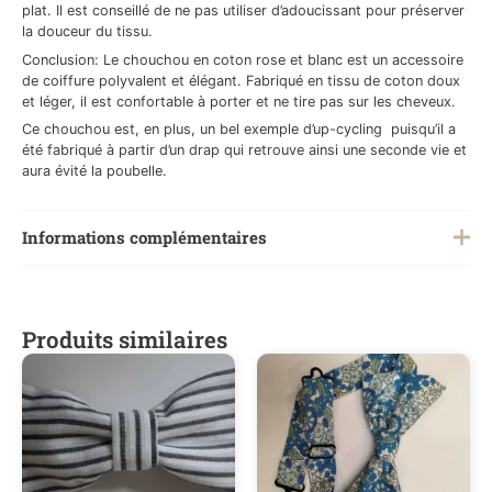
plat. Il est conseillé de ne pas utiliser d’adoucissant pour préserver
la douceur du tissu.
Conclusion: Le chouchou en coton rose et blanc est un accessoire
de coiffure polyvalent et élégant. Fabriqué en tissu de coton doux
et léger, il est confortable à porter et ne tire pas sur les cheveux.
Ce chouchou est, en plus, un bel exemple d’up-cycling puisqu’il a
été fabriqué à partir d’un drap qui retrouve ainsi une seconde vie et
aura évité la poubelle.
Informations complémentaires
Poids
0,1 kg
Produits similaires