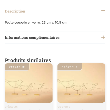
Description
Petite coupelle en verre: 23 cm x 10,5 cm
Informations complémentaires
Poids
0,2 kg
Produits similaires
CRÉATEUR
CRÉATEUR
créateurs
créateurs