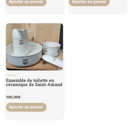
Ajouter au panier
Ajouter au panier
objets
Ensemble de toilette en
céramique de Saint-Amand
100,00
€
Ajouter au panier