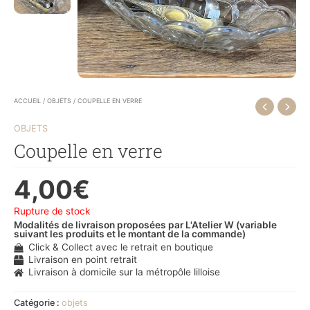
ACCUEIL
/
OBJETS
/ COUPELLE EN VERRE
OBJETS
Coupelle en verre
4,00
€
Rupture de stock
Modalités de livraison proposées par L'Atelier W (variable
suivant les produits et le montant de la commande)
Click & Collect avec le retrait en boutique
Livraison en point retrait
Livraison à domicile sur la métropôle lilloise
Catégorie :
objets