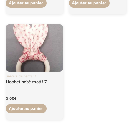
Ajouter au panier
Ajouter au panier
univers de l'enfant
Hochet bébé motif 7
5,00
€
Ajouter au panier