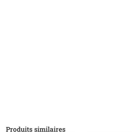
Produits similaires