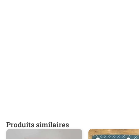
Produits similaires