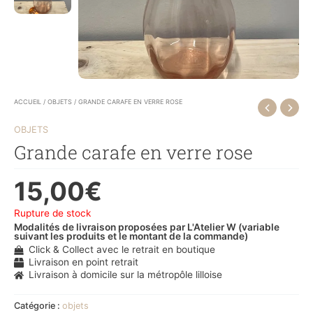
ACCUEIL
/
OBJETS
/ GRANDE CARAFE EN VERRE ROSE
OBJETS
Grande carafe en verre rose
15,00
€
Rupture de stock
Modalités de livraison proposées par L'Atelier W (variable
suivant les produits et le montant de la commande)
Click & Collect avec le retrait en boutique
Livraison en point retrait
Livraison à domicile sur la métropôle lilloise
Catégorie :
objets