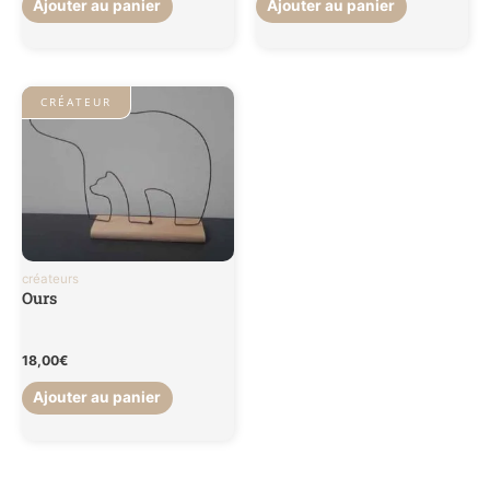
Ajouter au panier
Ajouter au panier
CRÉATEUR
créateurs
Ours
18,00
€
Ajouter au panier