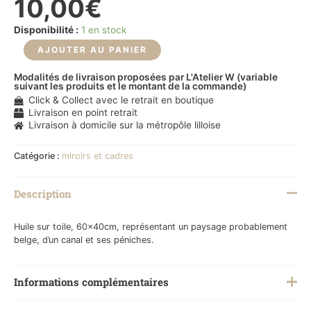
10,00
€
Disponibilité :
1 en stock
AJOUTER AU PANIER
Modalités de livraison proposées par L'Atelier W (variable
suivant les produits et le montant de la commande)
Click & Collect avec le retrait en boutique
Livraison en point retrait
Livraison à domicile sur la métropôle lilloise
Catégorie :
miroirs et cadres
Description
Huile sur toile, 60x40cm, représentant un paysage probablement
belge, d’un canal et ses péniches.
Informations complémentaires