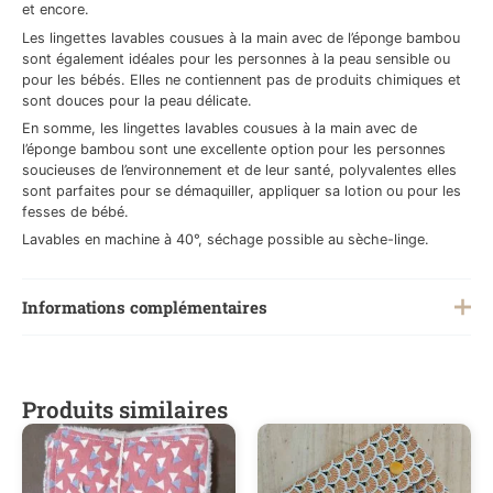
et encore.
Les lingettes lavables cousues à la main avec de l’éponge bambou
sont également idéales pour les personnes à la peau sensible ou
pour les bébés. Elles ne contiennent pas de produits chimiques et
sont douces pour la peau délicate.
En somme, les lingettes lavables cousues à la main avec de
l’éponge bambou sont une excellente option pour les personnes
soucieuses de l’environnement et de leur santé, polyvalentes elles
sont parfaites pour se démaquiller, appliquer sa lotion ou pour les
fesses de bébé.
Lavables en machine à 40°, séchage possible au sèche-linge.
Informations complémentaires
Poids
0,2 kg
Produits similaires