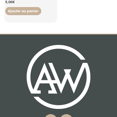
5,00
€
Ajouter au panier