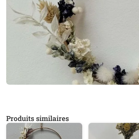
Produits similaires