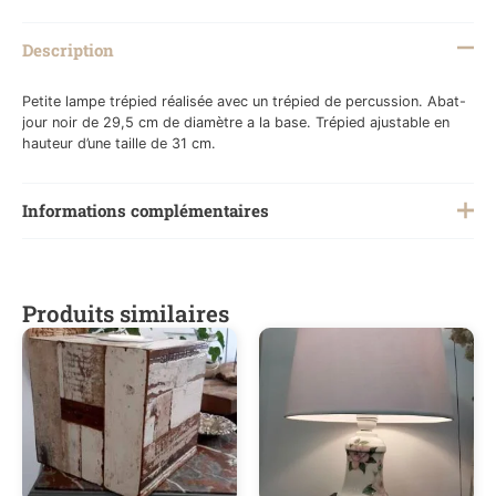
Description
Petite lampe trépied réalisée avec un trépied de percussion. Abat-
jour noir de 29,5 cm de diamètre a la base. Trépied ajustable en
hauteur d’une taille de 31 cm.
Informations complémentaires
Poids
5 kg
Produits similaires