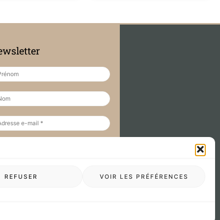
wsletter
REFUSER
VOIR LES PRÉFÉRENCES