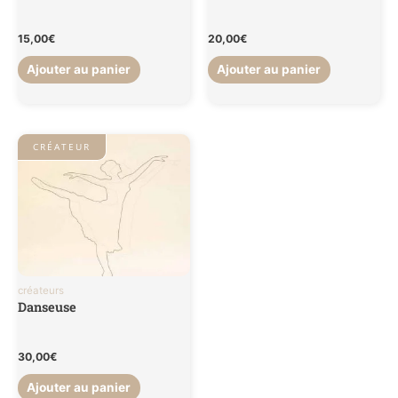
15,00
€
20,00
€
Ajouter au panier
Ajouter au panier
CRÉATEUR
créateurs
Danseuse
30,00
€
Ajouter au panier