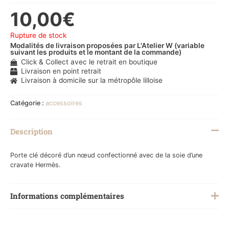
10,00
€
Rupture de stock
Modalités de livraison proposées par L'Atelier W (variable
suivant les produits et le montant de la commande)
Click & Collect avec le retrait en boutique
Livraison en point retrait
Livraison à domicile sur la métropôle lilloise
Catégorie :
accessoires
Description
Porte clé décoré d’un nœud confectionné avec de la soie d’une
cravate Hermès.
Informations complémentaires
Poids
0,1 kg