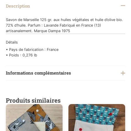
Description
Savon de Marseille 125 gr. aux huiles végétales et huile d’olive bio.
72% d’huile. Parfum : Lavande Fabriqué en France (13)
artisanalement. Marque Dampa 1975
Détails
• Pays de fabrication : France
• Poids : 0,276 lb
Informations complémentaires
Poids
0,300 kg
Produits similaires