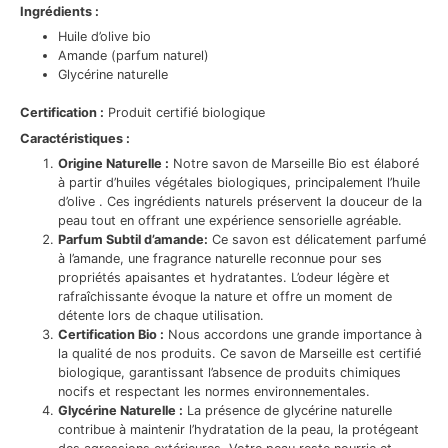
Ingrédients :
Huile d’olive bio
Amande (parfum naturel)
Glycérine naturelle
Certification :
Produit certifié biologique
Caractéristiques :
Origine Naturelle :
Notre savon de Marseille Bio est élaboré
à partir d’huiles végétales biologiques, principalement l’huile
d’olive . Ces ingrédients naturels préservent la douceur de la
peau tout en offrant une expérience sensorielle agréable.
Parfum Subtil d’amande:
Ce savon est délicatement parfumé
à l’amande, une fragrance naturelle reconnue pour ses
propriétés apaisantes et hydratantes. L’odeur légère et
rafraîchissante évoque la nature et offre un moment de
détente lors de chaque utilisation.
Certification Bio :
Nous accordons une grande importance à
la qualité de nos produits. Ce savon de Marseille est certifié
biologique, garantissant l’absence de produits chimiques
nocifs et respectant les normes environnementales.
Glycérine Naturelle :
La présence de glycérine naturelle
contribue à maintenir l’hydratation de la peau, la protégeant