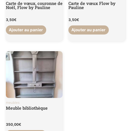
Carte de vœux, couronne de
Carte de vœux Flow by
Noël, Flow by Pauline
Pauline
3,50
€
3,50
€
Ajouter au panier
Ajouter au panier
meubles
Meuble bibliothèque
350,00
€