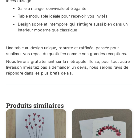
Idées d’usage
Salle à manger conviviale et élégante
Table modulable idéale pour recevoir vos invités
Design sobre et intemporel qui s’intègre aussi bien dans un
intérieur moderne que classique
Une table au design unique, robuste et raffinée, pensée pour
sublimer vos repas du quotidien comme vos grandes réceptions.
Nous livrons gratuitement sur la métropole lilloise, pour tout autre
livraison n’hésitez pas à demander un devis, nous serons ravis de
répondre dans les plus brefs délais.
Produits similaires