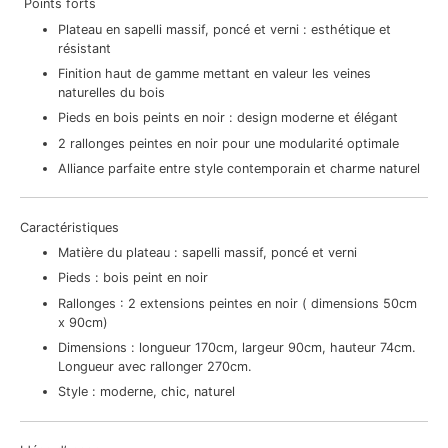
Points forts
Plateau en sapelli massif, poncé et verni : esthétique et
résistant
Finition haut de gamme mettant en valeur les veines
naturelles du bois
Pieds en bois peints en noir : design moderne et élégant
2 rallonges peintes en noir pour une modularité optimale
Alliance parfaite entre style contemporain et charme naturel
Caractéristiques
Matière du plateau : sapelli massif, poncé et verni
Pieds : bois peint en noir
Rallonges : 2 extensions peintes en noir ( dimensions 50cm
x 90cm)
Dimensions : longueur 170cm, largeur 90cm, hauteur 74cm.
Longueur avec rallonger 270cm.
Style : moderne, chic, naturel