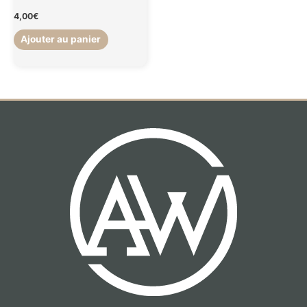
4,00
€
Ajouter au panier