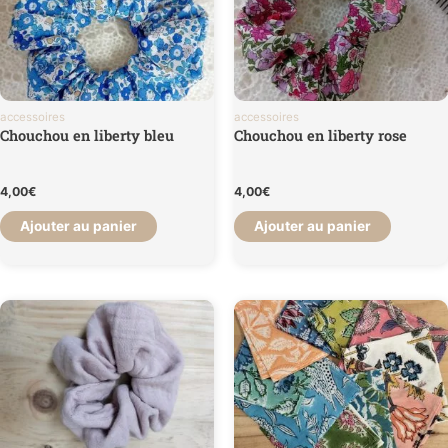
accessoires
accessoires
Chouchou en liberty bleu
Chouchou en liberty rose
4,00
€
4,00
€
Ajouter au panier
Ajouter au panier