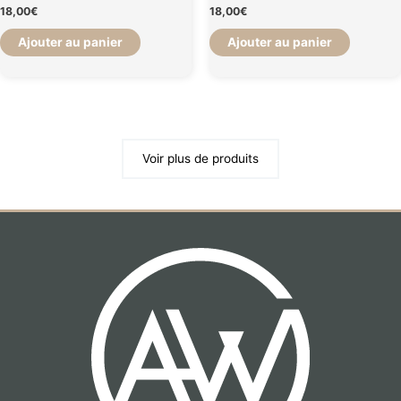
18,00
€
18,00
€
Ajouter au panier
Ajouter au panier
Voir plus de produits