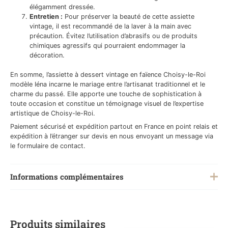
élégamment dressée.
Entretien :
Pour préserver la beauté de cette assiette
vintage, il est recommandé de la laver à la main avec
précaution. Évitez l’utilisation d’abrasifs ou de produits
chimiques agressifs qui pourraient endommager la
décoration.
En somme, l’assiette à dessert vintage en faïence Choisy-le-Roi
modèle Iéna incarne le mariage entre l’artisanat traditionnel et le
charme du passé. Elle apporte une touche de sophistication à
toute occasion et constitue un témoignage visuel de l’expertise
artistique de Choisy-le-Roi.
Paiement sécurisé et expédition partout en France en point relais et
expédition à l’étranger sur devis en nous envoyant un message via
le formulaire de contact.
Informations complémentaires
Poids
0,500 kg
Produits similaires