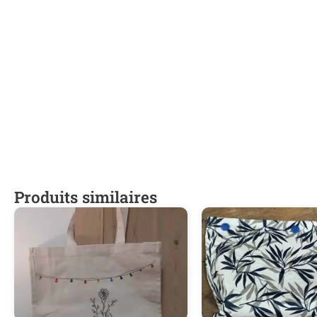
Produits similaires