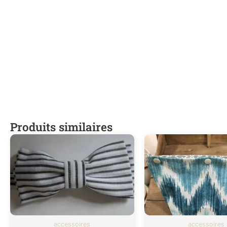
Produits similaires
accessoires
accessoires