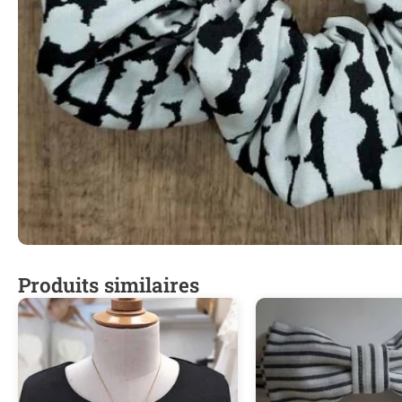
Produits similaires