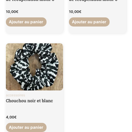
10,00
€
10,00
€
Ajouter au panier
Ajouter au panier
accessoires
Chouchou noir et blanc
4,00
€
Ajouter au panier