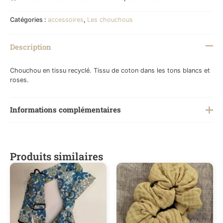
Catégories :
accessoires
,
Les chouchous
Description
Chouchou en tissu recyclé. Tissu de coton dans les tons blancs et
roses.
Informations complémentaires
Poids
0,1 kg
Produits similaires