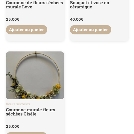
Couronne de fleurs séchées
Bouquet et vase en
murale Love
céramique
25,00
€
40,00
€
Ajouter au panier
Ajouter au panier
fleurs séchées
Couronne murale fleurs
séchées Gisèle
25,00
€