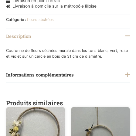
Livraison en point retrait
Livraison à domicile sur la métropôle lilloise
Catégorie :
fleurs séchées
Description
Couronne de fleurs séchées murale dans les tons blanc, vert, rose
et violet sur un cercle en bois de 31 cm de diamètre.
Informations complémentaires
Poids
0,7 kg
Produits similaires