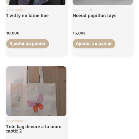
accessoires
accessoires
Twilly en laine fine
Noeud papillon rayé
10,00
€
15,00
€
Ajouter au panier
Ajouter au panier
accessoires
Tote bag décoré à la main
motif 2