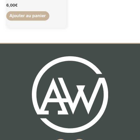
6,00
€
Ajouter au panier