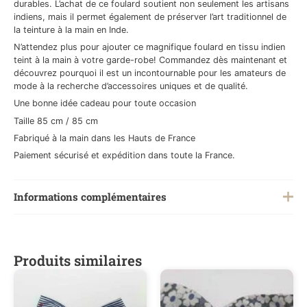
durables. L’achat de ce foulard soutient non seulement les artisans
indiens, mais il permet également de préserver l’art traditionnel de
la teinture à la main en Inde.
N’attendez plus pour ajouter ce magnifique foulard en tissu indien
teint à la main à votre garde-robe! Commandez dès maintenant et
découvrez pourquoi il est un incontournable pour les amateurs de
mode à la recherche d’accessoires uniques et de qualité.
Une bonne idée cadeau pour toute occasion
Taille 85 cm / 85 cm
Fabriqué à la main dans les Hauts de France
Paiement sécurisé et expédition dans toute la France.
Informations complémentaires
Poids
0,200 kg
Produits similaires