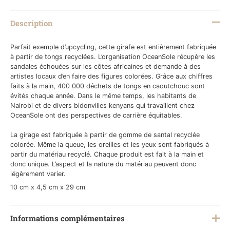
Description
Parfait exemple d’upcycling, cette girafe est entièrement fabriquée
à partir de tongs recyclées. L’organisation OceanSole récupère les
sandales échouées sur les côtes africaines et demande à des
artistes locaux d’en faire des figures colorées. Grâce aux chiffres
faits à la main, 400 000 déchets de tongs en caoutchouc sont
évités chaque année. Dans le même temps, les habitants de
Nairobi et de divers bidonvilles kenyans qui travaillent chez
OceanSole ont des perspectives de carrière équitables.
La girage est fabriquée à partir de gomme de santal recyclée
colorée. Même la queue, les oreilles et les yeux sont fabriqués à
partir du matériau recyclé. Chaque produit est fait à la main et
donc unique. L’aspect et la nature du matériau peuvent donc
légèrement varier.
10 cm x 4,5 cm x 29 cm
Informations complémentaires