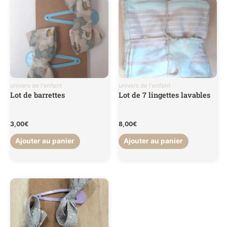
univers de l'enfant
univers de l'enfant
Lot de barrettes
Lot de 7 lingettes lavables
3,00
€
8,00
€
Ajouter au panier
Ajouter au panier