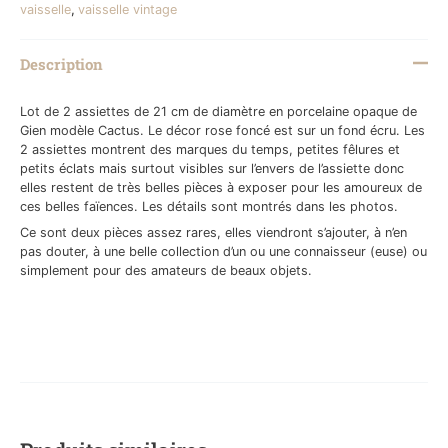
vaisselle
,
vaisselle vintage
Description
Lot de 2 assiettes de 21 cm de diamètre en porcelaine opaque de
Gien modèle Cactus. Le décor rose foncé est sur un fond écru. Les
2 assiettes montrent des marques du temps, petites fêlures et
petits éclats mais surtout visibles sur l’envers de l’assiette donc
elles restent de très belles pièces à exposer pour les amoureux de
ces belles faïences. Les détails sont montrés dans les photos.
Ce sont deux pièces assez rares, elles viendront s’ajouter, à n’en
pas douter, à une belle collection d’un ou une connaisseur (euse) ou
simplement pour des amateurs de beaux objets.