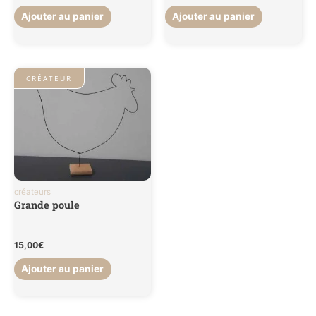
Ajouter au panier
Ajouter au panier
CRÉATEUR
créateurs
Grande poule
15,00
€
Ajouter au panier