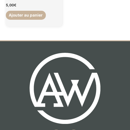
5,00
€
Ajouter au panier