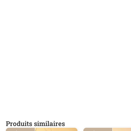
Produits similaires